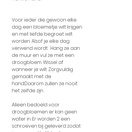
Voor ieder die gewoon elke
dag een bloemetje wilt krijgen
en met liefde begroet wilt
worden. Alsof je elke dag
verwend wordt . Hang ze aan
de muur en vul ze met een
droogbloem. Wissel af
wanneer je wilt. Zorgvuldig
gemaakt met de
hand.Daarom zullen ze nooit
het zelfde zijn.
Alleen bedoeld voor
droogbloemen er kan geen
water in. Er worden 2 een
schroeven bij geleverd zodat